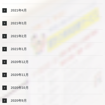
2021年4月
2021年3月
2021年2月
2021年1月
2020年12月
2020年11月
2020年10月
2020年9月