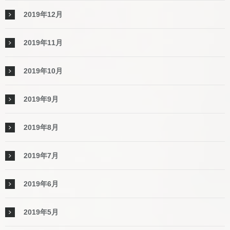
2019年12月
2019年11月
2019年10月
2019年9月
2019年8月
2019年7月
2019年6月
2019年5月