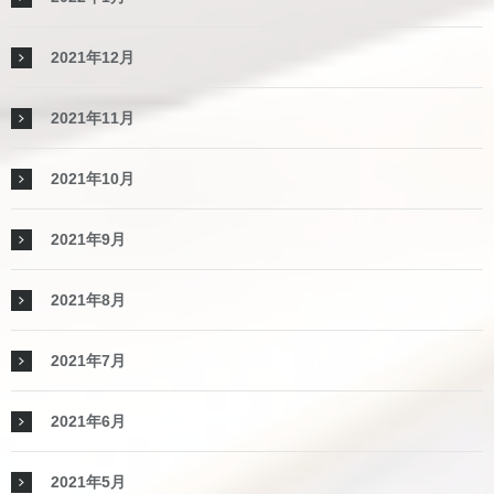
2021年12月
2021年11月
2021年10月
2021年9月
2021年8月
2021年7月
2021年6月
2021年5月