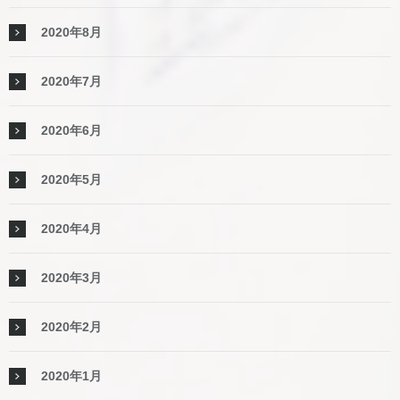
2020年8月
2020年7月
2020年6月
2020年5月
2020年4月
2020年3月
2020年2月
2020年1月