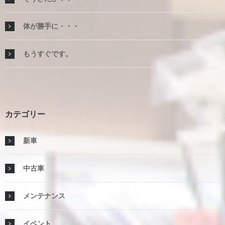
体が勝手に・・・
もうすぐです。
カテゴリー
新車
中古車
メンテナンス
イベント