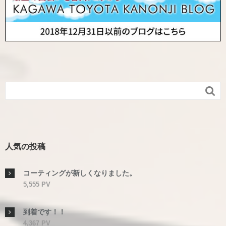

人気の投稿
コーティングが新しくなりました。
5,555 PV
到着です！！
4,367 PV