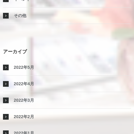
その他
アーカイブ
2022年5月
2022年4月
2022年3月
2022年2月
2022年1月