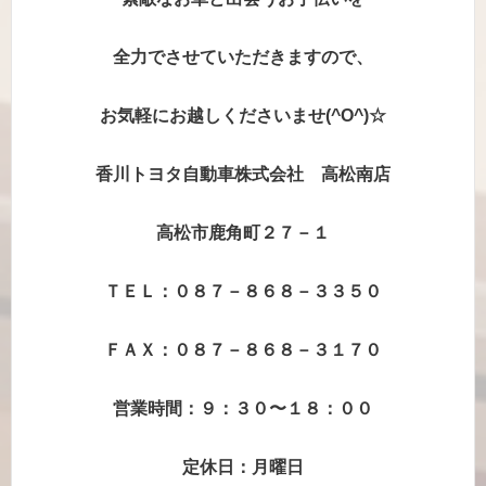
全力でさせていただきますので、
お気軽にお越しくださいませ(^O^)☆
香川トヨタ自動車株式会社 高松南店
高松市鹿角町２７－１
ＴＥＬ：０８７－８６８－３３５０
ＦＡＸ：０８７－８６８－３１７０
営業時間：９：３０〜１８：００
定休日：月曜日