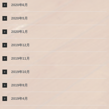
2020年6月
2020年5月
2020年1月
2019年12月
2019年11月
2019年10月
2019年9月
2019年4月