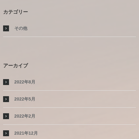
カテゴリー
その他
アーカイブ
2022年8月
2022年5月
2022年2月
2021年12月