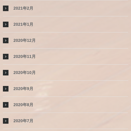
2021年2月
2021年1月
2020年12月
2020年11月
2020年10月
2020年9月
2020年8月
2020年7月