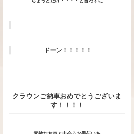
ちょっとだけ・・・・と言わずに
ドーン！！！！！
クラウンご納車おめでとうございま
す！！！！
素敵なお車と出会うお手伝いを