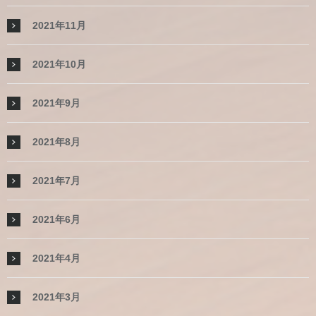
2021年11月
2021年10月
2021年9月
2021年8月
2021年7月
2021年6月
2021年4月
2021年3月