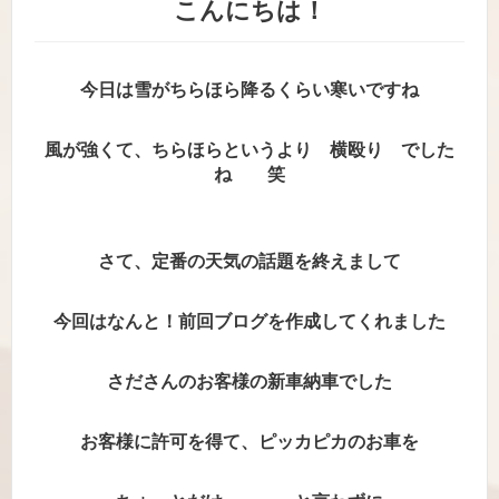
こんにちは！
今日は雪がちらほら降るくらい寒いですね
風が強くて、ちらほらというより 横殴り でした
ね 笑
さて、定番の天気の話題を終えまして
今回はなんと！前回ブログを作成してくれました
さださんのお客様の新車納車でした
お客様に許可を得て、ピッカピカのお車を