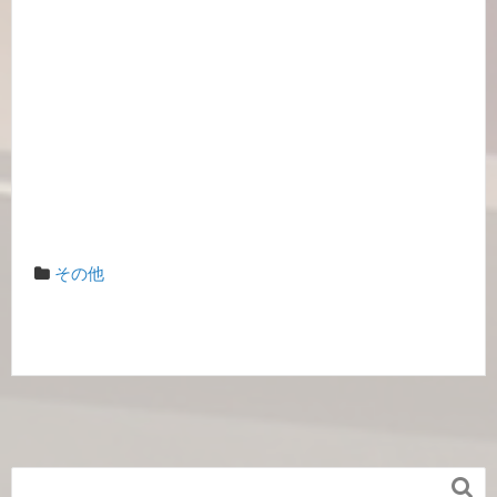
その他
