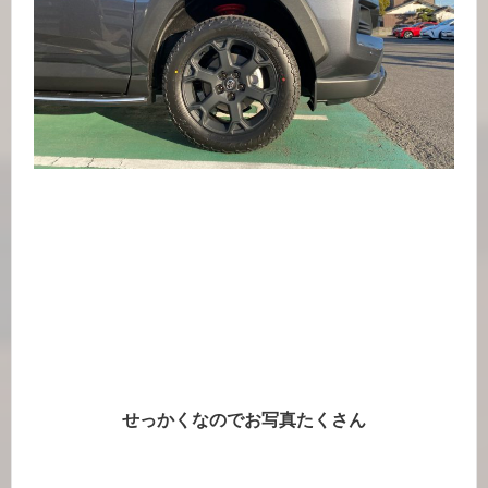
せっかくなのでお写真たくさん