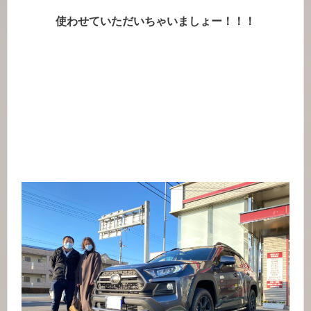
使わせていただいちゃいましょー！！！