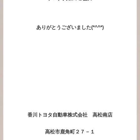
ありがとうございました(*^^*)
香川トヨタ自動車株式会社 高松南店
高松市鹿角町２７－１