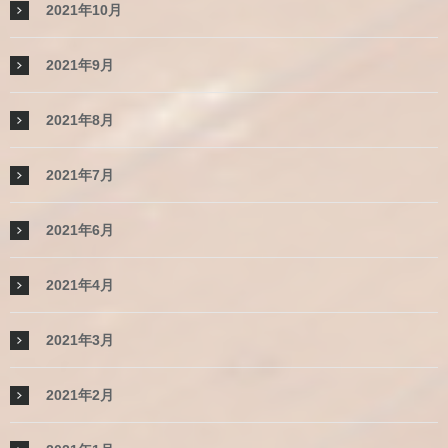
2021年10月
2021年9月
2021年8月
2021年7月
2021年6月
2021年4月
2021年3月
2021年2月