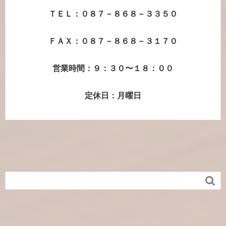
ＴＥＬ：０８７－８６８－３３５０
ＦＡＸ：０８７－８６８－３１７０
営業時間：９：３０〜１８：００
定休日：月曜日
