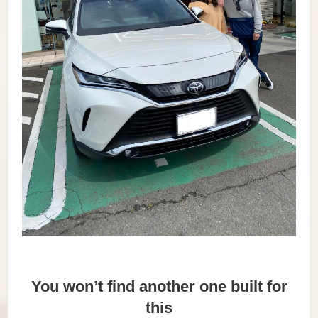
You won’t find another one built for
this