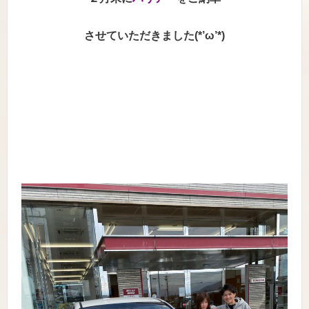
させていただきました(*’ω’*)