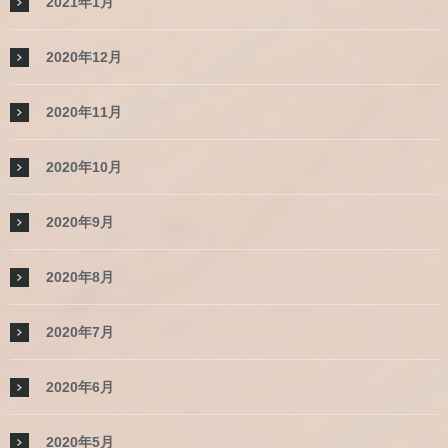
2021年1月
2020年12月
2020年11月
2020年10月
2020年9月
2020年8月
2020年7月
2020年6月
2020年5月