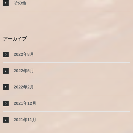
その他
アーカイブ
2022年8月
2022年5月
2022年2月
2021年12月
2021年11月