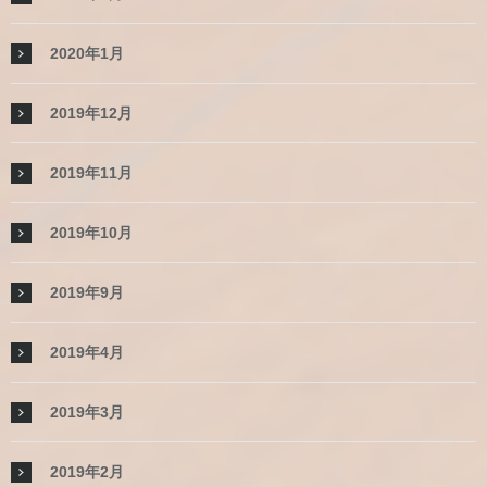
2020年1月
2019年12月
2019年11月
2019年10月
2019年9月
2019年4月
2019年3月
2019年2月