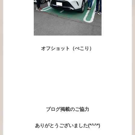
オフショット（ぺこり）
ブログ掲載のご協力
ありがとうございました(*^^*)