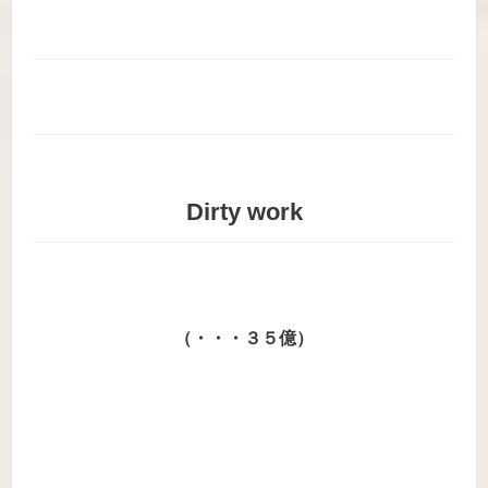
Dirty work
（・・・３５億）